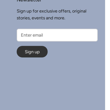
Sign up for exclusive offers, original
stories, events and more.
Sign up