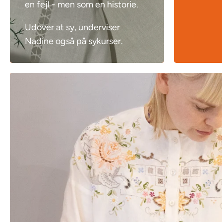
en fejl - men som en historie.
Udover at sy, underviser
Nadine også på sykurser.