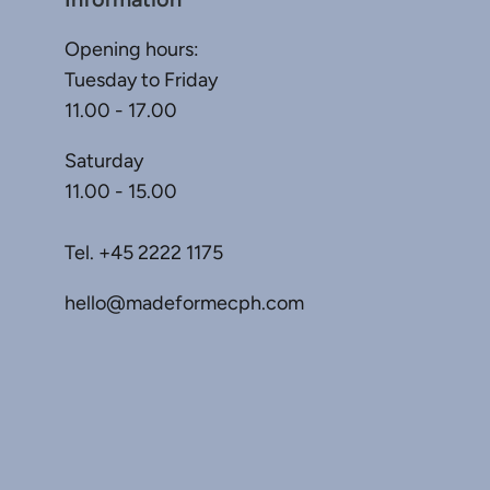
Opening hours:
Tuesday to Friday
11.00 - 17.00
Saturday
11.00 - 15.00
Tel.
+45 2222 1175
hello@madeformecph.com