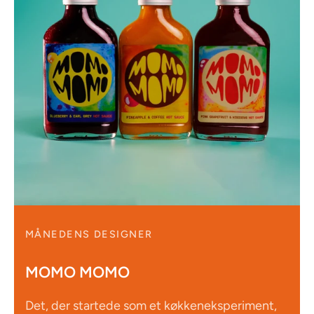
MÅNEDENS DESIGNER
MOMO MOMO
Det, der startede som et køkkeneksperiment,