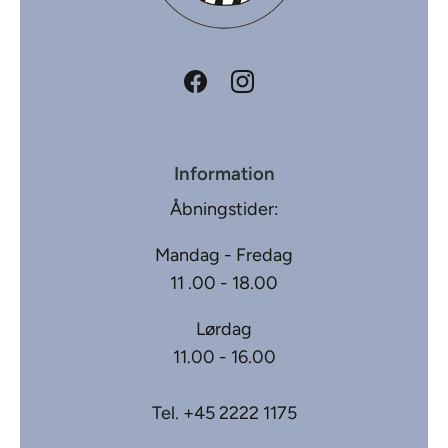
Information
Åbningstider:
Mandag - Fredag
11 .00 - 18.00
Lørdag
11.00 - 16.00
Tel.
+45 2222 1175