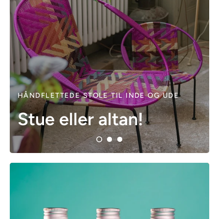
HÅNDFLETTEDE STOLE TIL INDE OG UDE
Stue eller altan!