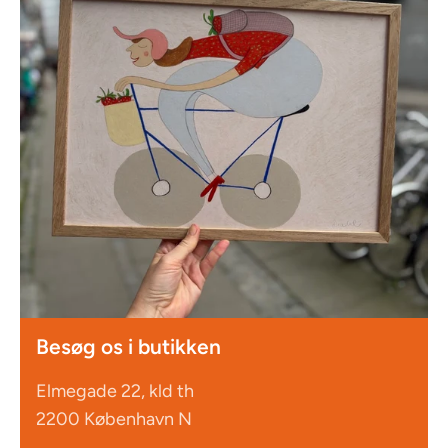
Besøg os i butikken
Elmegade 22, kld th
2200 København N