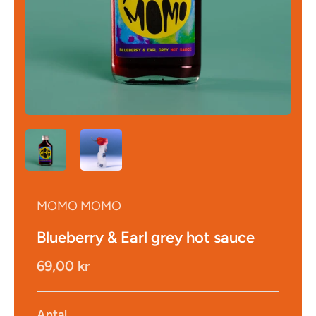
MOMO MOMO
Blueberry & Earl grey hot sauce
69,00 kr
Antal