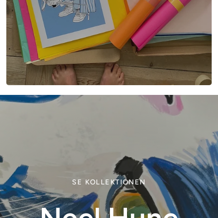
SE KOLLEKTIONEN