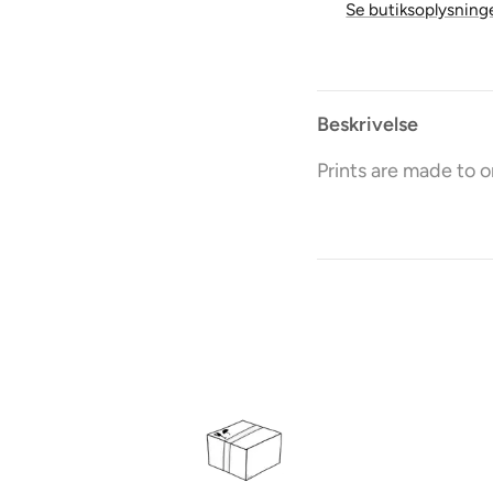
Se butiksoplysning
Beskrivelse
Prints are made to o