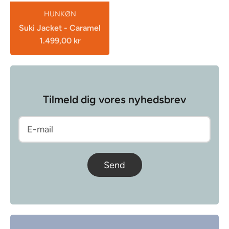
HUNKØN
Suki Jacket - Caramel
1.499,00 kr
Tilmeld dig vores nyhedsbrev
Send