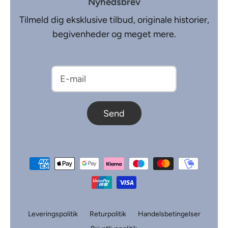
Nyhedsbrev
Tilmeld dig eksklusive tilbud, originale historier,
begivenheder og meget mere.
Send
Leveringspolitik
Returpolitik
Handelsbetingelser