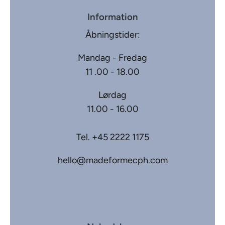
Information
Åbningstider:
Mandag - Fredag
11 .00 - 18.00
Lørdag
11.00 - 16.00
Tel.
+45 2222 1175
hello@madeformecph.com