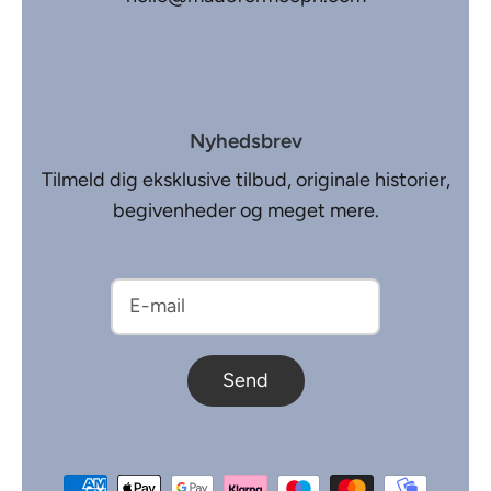
Nyhedsbrev
Tilmeld dig eksklusive tilbud, originale historier,
begivenheder og meget mere.
Send