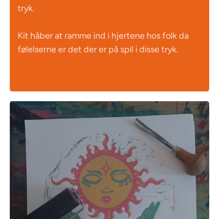
tryk.
Kit håber at ramme ind i hjertene hos folk da
følelserne er det der er på spil i disse tryk.