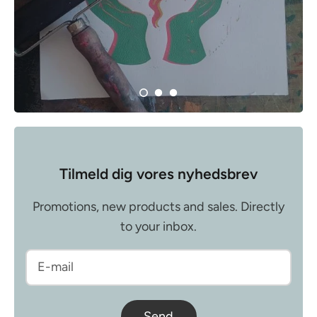
Tilmeld dig vores nyhedsbrev
Promotions, new products and sales. Directly
to your inbox.
Send