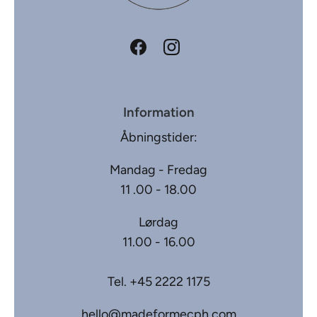
Information
Åbningstider:
Mandag - Fredag
11 .00 - 18.00
Lørdag
11.00 - 16.00
Tel.
+45 2222 1175
hello@madeformecph.com