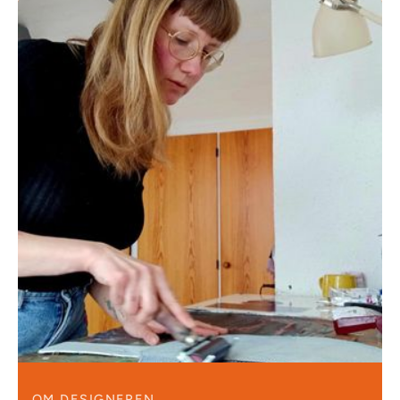
OM DESIGNEREN