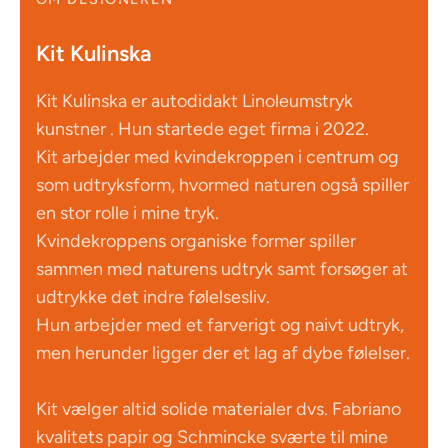
Kit Kulinska
Kit Kulinska er autodidakt Linoleumstryk
kunstner . Hun startede eget firma i 2022.
Kit arbejder med kvindekroppen i centrum og
som udtryksform, hvormed naturen også spiller
en stor rolle i mine tryk.
Kvindekroppens organiske former spiller
sammen med naturens udtryk samt forsøger at
udtrykke det indre følelsesliv.
Hun arbejder med et farverigt og naivt udtryk,
men herunder ligger der et lag af dybe følelser.
Kit vælger altid solide materialer dvs. Fabriano
kvalitets papir og Schmincke sværte til mine