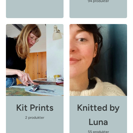
94 produkter
Kit Prints
Knitted by
2 produkter
Luna
55 produkter