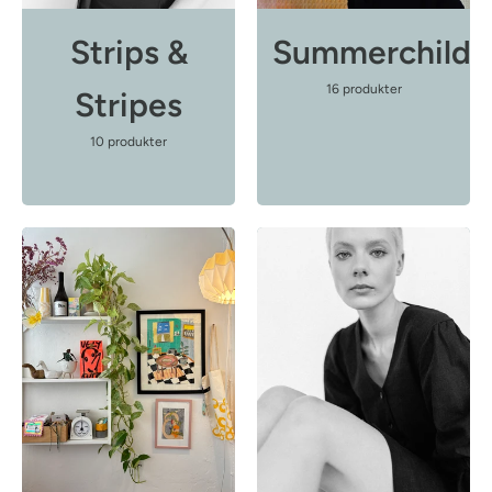
Strips &
Summerchild
16 produkter
Stripes
10 produkter