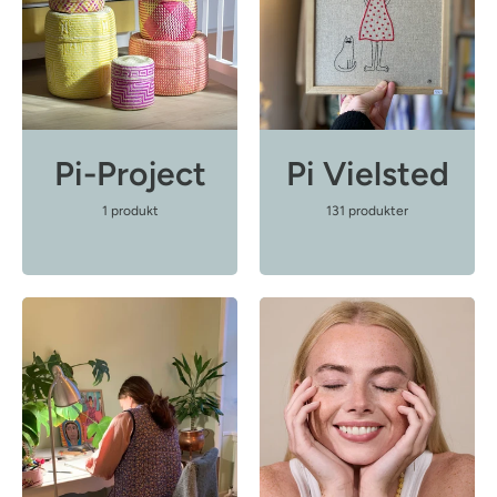
Pi-Project
Pi Vielsted
1 produkt
131 produkter