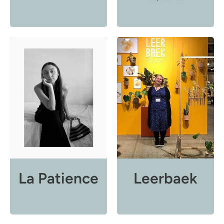
La Patience
Leerbaek