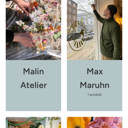
Malin
Max
Atelier
Maruhn
1 produkt