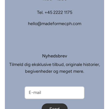
Tel.
+45 2222 1175
hello@madeformecph.com
Nyhedsbrev
Tilmeld dig eksklusive tilbud, originale historier,
begivenheder og meget mere.