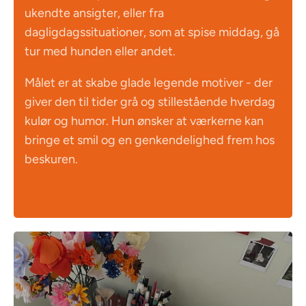
ukendte ansigter, eller fra
dagligdagssituationer, som at spise middag, gå
tur med hunden eller andet.
Målet er at skabe glade legende motiver - der
giver den til tider grå og stillestående hverdag
kulør og humor. Hun ønsker at værkerne kan
bringe et smil og en genkendelighed frem hos
beskuren.