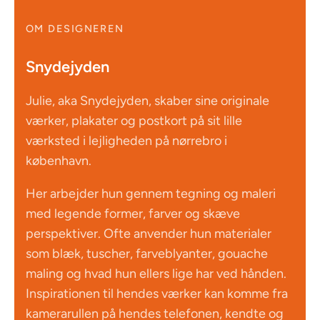
OM DESIGNEREN
Snydejyden
Julie, aka Snydejyden, skaber sine originale
værker, plakater og postkort på sit lille
værksted i lejligheden på nørrebro i
københavn.
Her arbejder hun gennem tegning og maleri
med legende former, farver og skæve
perspektiver. Ofte anvender hun materialer
som blæk, tuscher, farveblyanter, gouache
maling og hvad hun ellers lige har ved hånden.
Inspirationen til hendes værker kan komme fra
kamerarullen på hendes telefonen, kendte og