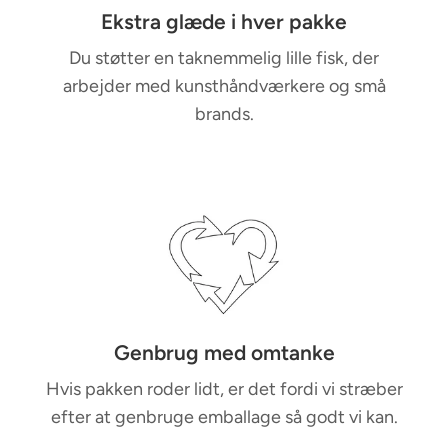
Ekstra glæde i hver pakke
Du støtter en taknemmelig lille fisk, der
arbejder med kunsthåndværkere og små
brands.
Genbrug med omtanke
Hvis pakken roder lidt, er det fordi vi stræber
efter at genbruge emballage så godt vi kan.