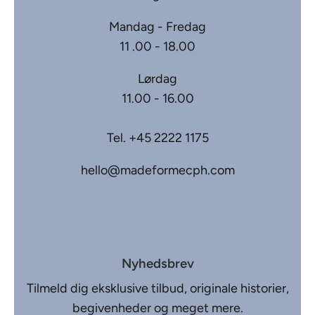
Mandag - Fredag
11 .00 - 18.00
Lørdag
11.00 - 16.00
Tel.
+45 2222 1175
hello@madeformecph.com
Nyhedsbrev
Tilmeld dig eksklusive tilbud, originale historier,
begivenheder og meget mere.