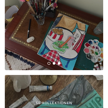
SE KOLLEKTIONEN