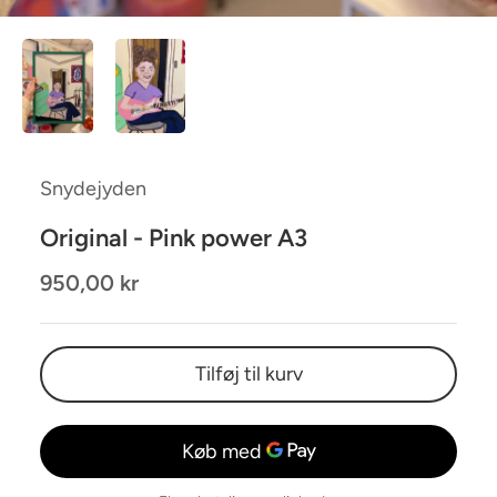
Snydejyden
Original - Pink power A3
950,00 kr
Tilføj til kurv