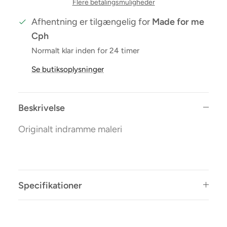
Flere betalingsmuligheder
Afhentning er tilgængelig for
Made for me
Cph
Normalt klar inden for 24 timer
Se butiksoplysninger
Beskrivelse
Originalt indramme maleri
Specifikationer