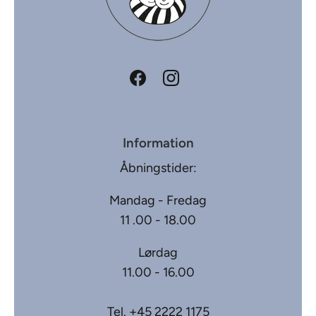
Information
Åbningstider:
Mandag - Fredag
11 .00 - 18.00
Lørdag
11.00 - 16.00
Tel.
+45 2222 1175