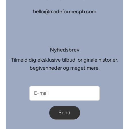
hello@madeformecph.com
Nyhedsbrev
Tilmeld dig eksklusive tilbud, originale historier,
begivenheder og meget mere.
Send