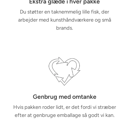
Ekstra glæde i hver pakke
Du støtter en taknemmelig lille fisk, der
arbejder med kunsthåndværkere og små
brands.
Genbrug med omtanke
Hvis pakken roder lidt, er det fordi vi stræber
efter at genbruge emballage så godt vi kan.