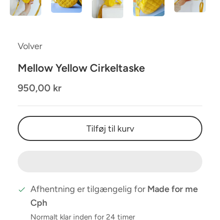
Volver
Mellow Yellow Cirkeltaske
950,00 kr
Tilføj til kurv
Afhentning er tilgængelig for
Made for me
Cph
Normalt klar inden for 24 timer