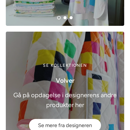
SE KOLLEKTIONEN
Volver
Gå på opdagelse i designerens andre
produkter her
Se mere fra designeren