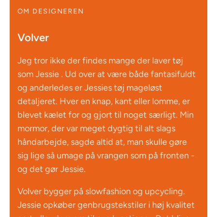
OM DESIGNEREN
Volver
Jeg tror ikke der findes mange der laver tøj
som Jessie . Ud over at være både fantasifuldt
og anderledes er Jessies tøj mageløst
detaljeret. Hver en knap, kant eller lomme, er
blevet kælet for og gjort til noget særligt. Min
mormor, der var meget dygtig til alt slags
håndarbejde, sagde altid at, man skulle gøre
sig lige så umage på vrangen som på fronten -
og det gør Jessie.
Volver bygger på slowfashion og upcycling.
Jessie opkøber genbrugstekstiler i høj kvalitet