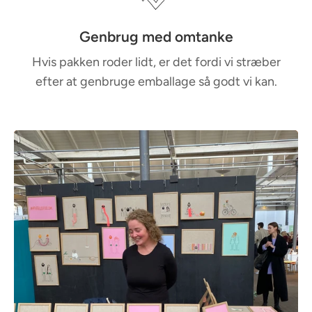
Genbrug med omtanke
Hvis pakken roder lidt, er det fordi vi stræber
efter at genbruge emballage så godt vi kan.