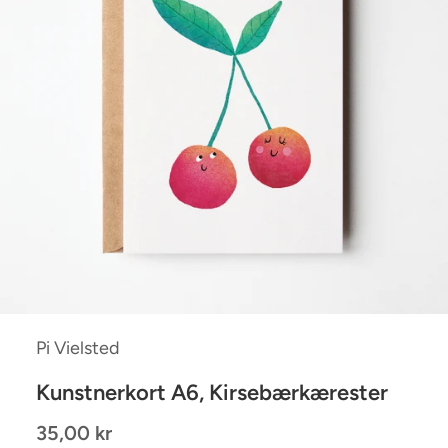
Pi Vielsted
Kunstnerkort A6, Kirsebærkærester
35,00 kr