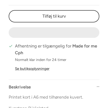
Tilføj til kurv
Afhentning er tilgængelig for
Made for me
Cph
Normalt klar inden for 24 timer
Se butiksoplysninger
Beskrivelse
Printet kort i A6 med tilhørende kuvert.