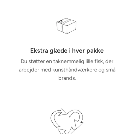
Ekstra glæde i hver pakke
Du støtter en taknemmelig lille fisk, der
arbejder med kunsthåndværkere og små
brands.