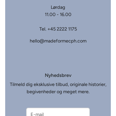
Lørdag
11.00 - 16.00
Tel.
+45 2222 1175
hello@madeformecph.com
Nyhedsbrev
Tilmeld dig eksklusive tilbud, originale historier,
begivenheder og meget mere.