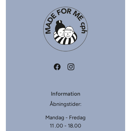
Information
Åbningstider:
Mandag - Fredag
11 .00 - 18.00