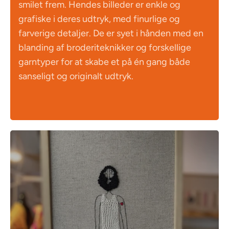
smilet frem. Hendes billeder er enkle og
grafiske i deres udtryk, med finurlige og
farverige detaljer. De er syet i hånden med en
blanding af broderiteknikker og forskellige
garntyper for at skabe et på én gang både
sanseligt og originalt udtryk.