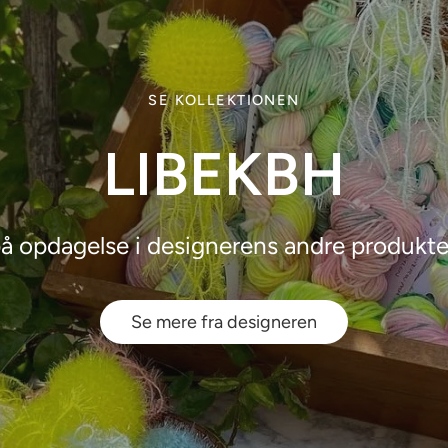
SE KOLLEKTIONEN
LIBEKBH
å opdagelse i designerens andre produkte
Se mere fra designeren