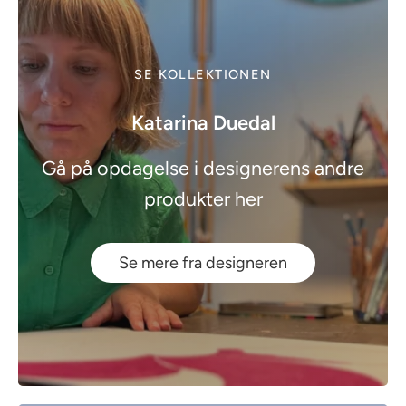
SE KOLLEKTIONEN
Katarina Duedal
Gå på opdagelse i designerens andre
produkter her
Se mere fra designeren