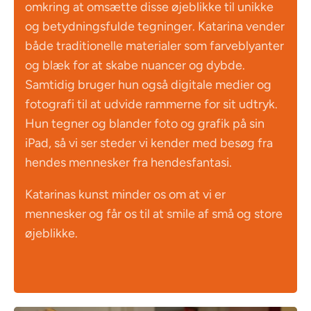
omkring at omsætte disse øjeblikke til unikke
og betydningsfulde tegninger. Katarina vender
både traditionelle materialer som farveblyanter
og blæk for at skabe nuancer og dybde.
Samtidig bruger hun også digitale medier og
fotografi til at udvide rammerne for sit udtryk.
Hun tegner og blander foto og grafik på sin
iPad, så vi ser steder vi kender med besøg fra
hendes mennesker fra hendesfantasi.
Katarinas kunst minder os om at vi er
mennesker og får os til at smile af små og store
øjeblikke.