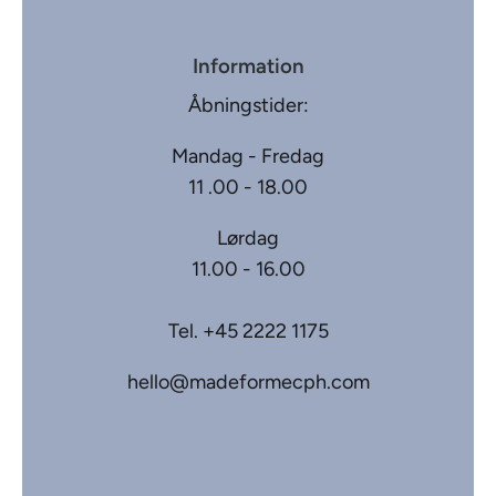
Information
Åbningstider:
Mandag - Fredag
11 .00 - 18.00
Lørdag
11.00 - 16.00
Tel.
+45 2222 1175
hello@madeformecph.com