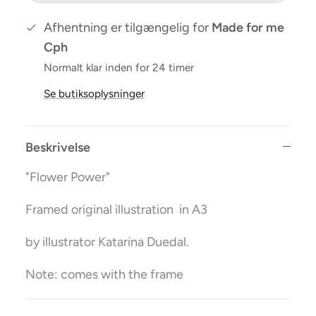
Afhentning er tilgængelig for
Made for me
Cph
Normalt klar inden for 24 timer
Se butiksoplysninger
Beskrivelse
"Flower Power"
Framed original illustration in A3
by illustrator Katarina Duedal.
Note: comes with the frame