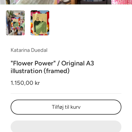
Katarina Duedal
"Flower Power" / Original A3
illustration (framed)
1.150,00 kr
Tilføj til kurv