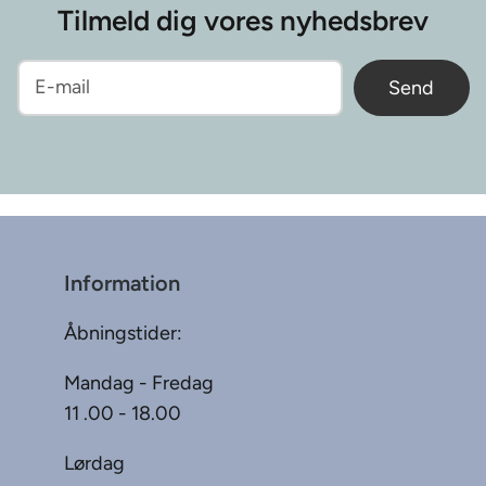
Tilmeld dig vores nyhedsbrev
Send
Information
Åbningstider:
Mandag - Fredag
11 .00 - 18.00
Lørdag